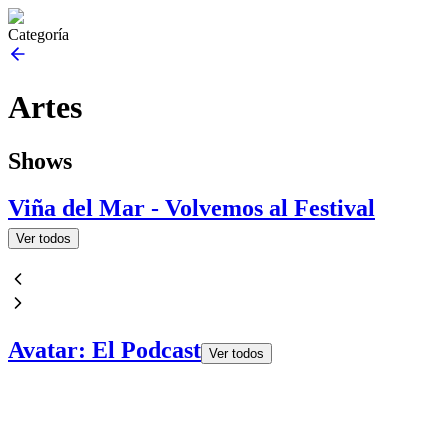
Categoría
Artes
Shows
Viña del Mar - Volvemos al Festival
Ver todos
Avatar: El Podcast
Ver todos