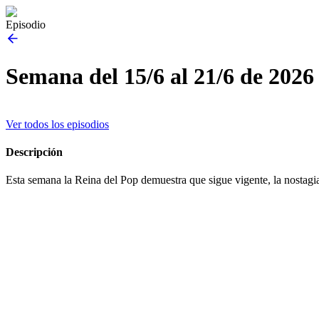
Episodio
Semana del 15/6 al 21/6 de 2026
Ver todos los episodios
Descripción
Esta semana la Reina del Pop demuestra que sigue vigente, la nostag