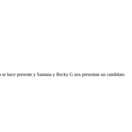
ia se hace presente y Santana y Becky G nos presentan un candidato