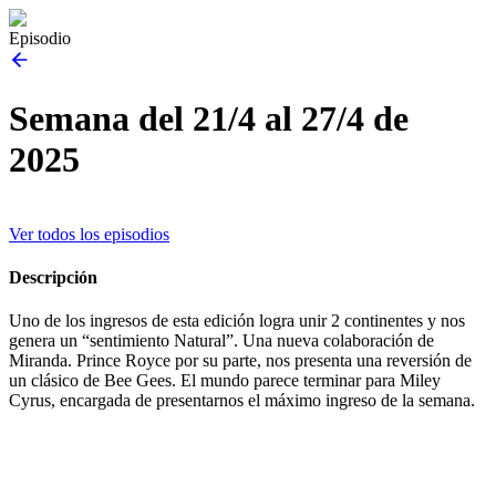
Episodio
Semana del 21/4 al 27/4 de
2025
Ver todos los episodios
Descripción
Uno de los ingresos de esta edición logra unir 2 continentes y nos
genera un “sentimiento Natural”. Una nueva colaboración de
Miranda. Prince Royce por su parte, nos presenta una reversión de
un clásico de Bee Gees. El mundo parece terminar para Miley
Cyrus, encargada de presentarnos el máximo ingreso de la semana.