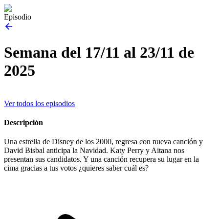
Episodio
Semana del 17/11 al 23/11 de
2025
Ver todos los episodios
Descripción
Una estrella de Disney de los 2000, regresa con nueva canción y
David Bisbal anticipa la Navidad. Katy Perry y Aitana nos
presentan sus candidatos. Y una canción recupera su lugar en la
cima gracias a tus votos ¿quieres saber cuál es?