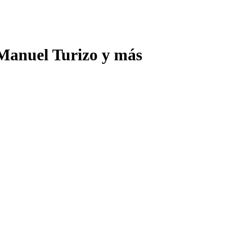
t Manuel Turizo y más