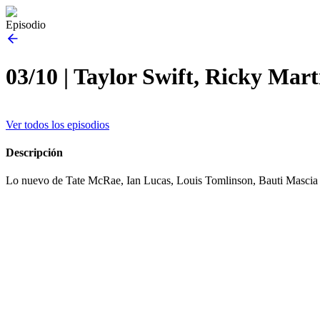
Episodio
03/10 | Taylor Swift, Ricky Mar
Ver todos los episodios
Descripción
Lo nuevo de Tate McRae, Ian Lucas, Louis Tomlinson, Bauti Mascia y