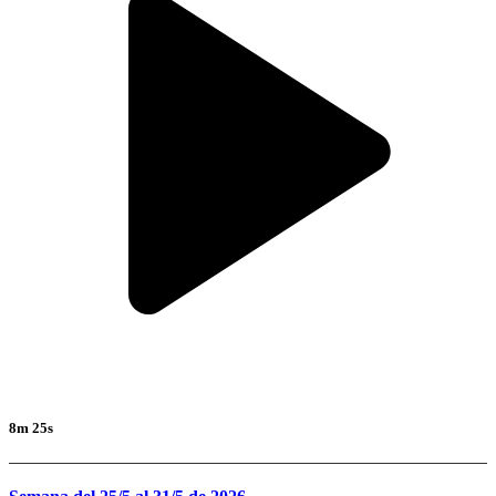
8m 25s