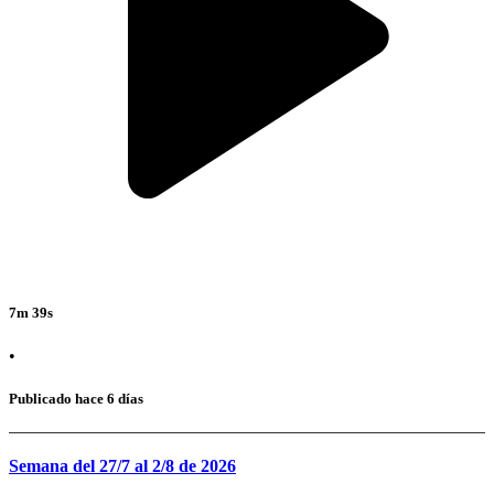
7m 39s
•
Publicado hace 6 días
Semana del 27/7 al 2/8 de 2026