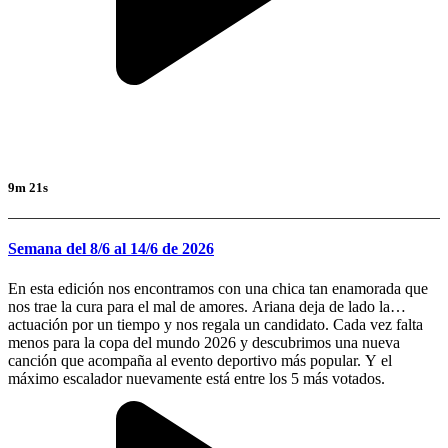
9m 21s
Semana del 8/6 al 14/6 de 2026
En esta edición nos encontramos con una chica tan enamorada que
nos trae la cura para el mal de amores. Ariana deja de lado la
actuación por un tiempo y nos regala un candidato. Cada vez falta
menos para la copa del mundo 2026 y descubrimos una nueva
canción que acompaña al evento deportivo más popular. Y el
máximo escalador nuevamente está entre los 5 más votados.