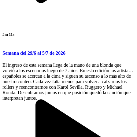
5m 11s
Semana del 29/6 al 5/7 de 2026
El ingreso de esta semana llega de la mano de una blonda que
volvió a los escenarios luego de 7 años. En esta edición los artistas
españoles se acercan a la cima y siguen su ascenso a lo más alto de
nuestro conteo. Cada vez falta menos para volver a calzarnos los
rollers y reencontrarnos con Karol Sevilla, Ruggero y Michael
Ronda. Descubramos juntos en que posición quedó la canción que
interpretan juntos.