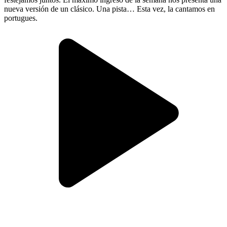
nueva versión de un clásico. Una pista… Esta vez, la cantamos en
portugues.