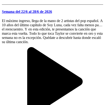
Semana del 22/6 al 28/6 de 2026
El máximo ingreso, llega de la mano de 2 artistas del pop español. A
10 años del último capítulo de Soy Luna, cada vez falta menos para
el reencuentro. Y en esta edición, te presentamos la canción que
marca esta vuelta. Todo lo que toca Taylor se convierte en oro y esta
semana no es la excepción. Quédate a descubrir hasta donde escaló
su última canción.