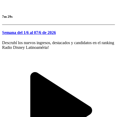
7m 29s
Semana del 1/6 al 07/6 de 2026
Descrubí los nuevos ingresos, destacados y candidatos en el ranking
Radio Disney Latinoaméria!