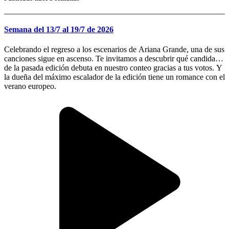
Semana del 13/7 al 19/7 de 2026
Celebrando el regreso a los escenarios de Ariana Grande, una de sus
canciones sigue en ascenso. Te invitamos a descubrir qué candidato
de la pasada edición debuta en nuestro conteo gracias a tus votos. Y
la dueña del máximo escalador de la edición tiene un romance con el
verano europeo.