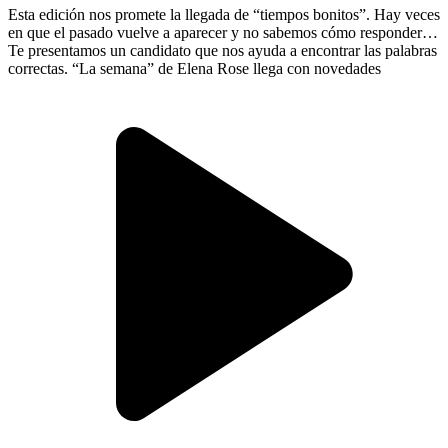
Esta edición nos promete la llegada de “tiempos bonitos”. Hay veces
en que el pasado vuelve a aparecer y no sabemos cómo responder.
Te presentamos un candidato que nos ayuda a encontrar las palabras
correctas. “La semana” de Elena Rose llega con novedades