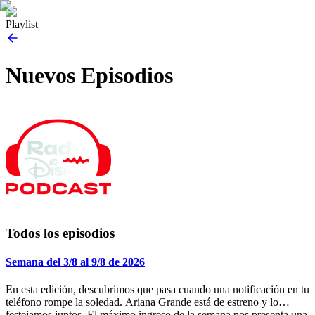
Playlist
Nuevos Episodios
Todos los episodios
Semana del 3/8 al 9/8 de 2026
En esta edición, descubrimos que pasa cuando una notificación en tu
teléfono rompe la soledad. Ariana Grande está de estreno y lo
festejamos juntos. El máximo ingreso de la semana nos presenta una