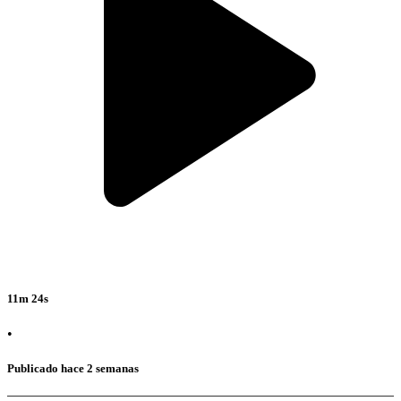
11m 24s
•
Publicado hace 2 semanas