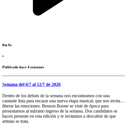
8m 6s
•
Publicado hace 4 semanas
Semana del 6/7 al 12/7 de 2026
Dentro de los debuts de la semana nos encontramos con una
cantante lista para encarar una nueva etapa musical, que nos invita a
liberar las emociones. Benson Boone se viste de época para
presentarnos al máximo ingreso de la semana. Dos candidatos se
hacen presente en esta edición y te invitamos a descubrir de que
artistas se trata.