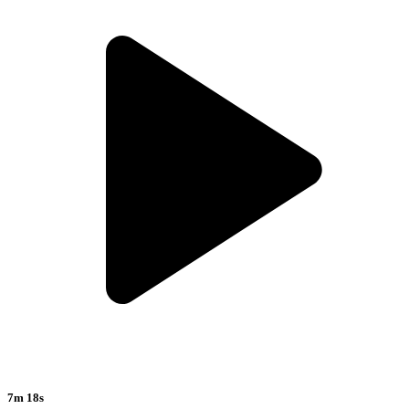
7m 18s