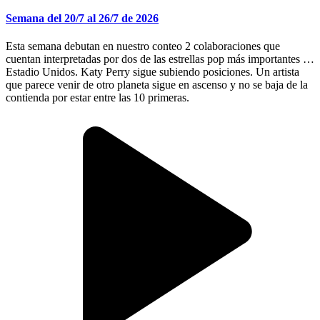
Semana del 20/7 al 26/7 de 2026
Esta semana debutan en nuestro conteo 2 colaboraciones que
cuentan interpretadas por dos de las estrellas pop más importantes de
Estadio Unidos. Katy Perry sigue subiendo posiciones. Un artista
que parece venir de otro planeta sigue en ascenso y no se baja de la
contienda por estar entre las 10 primeras.