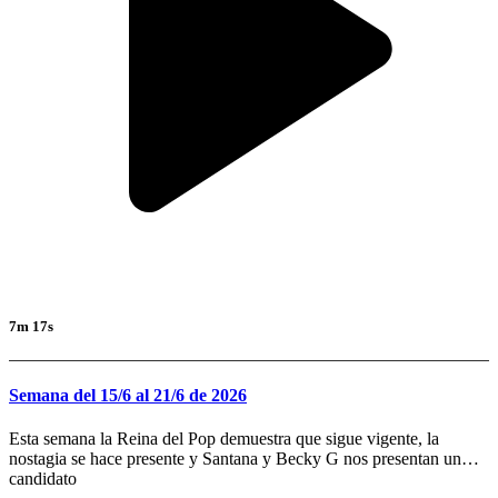
7m 17s
Semana del 15/6 al 21/6 de 2026
Esta semana la Reina del Pop demuestra que sigue vigente, la
nostagia se hace presente y Santana y Becky G nos presentan un
candidato