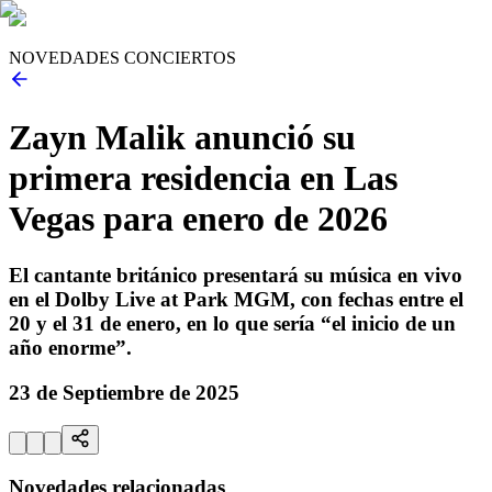
NOVEDADES CONCIERTOS
Zayn Malik anunció su
primera residencia en Las
Vegas para enero de 2026
El cantante británico presentará su música en vivo
en el Dolby Live at Park MGM, con fechas entre el
20 y el 31 de enero, en lo que sería “el inicio de un
año enorme”.
23 de Septiembre de 2025
Novedades relacionadas