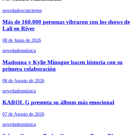
novedades
conciertos
Más de 160.000 personas vibraron con los shows de
Lali en River
08 de Junio de 2026
novedades
música
Madonna y Kylie Minogue hacen historia con su
primera colaboración
08 de Agosto de 2026
novedades
música
KAROL G presenta su álbum más emocional
07 de Agosto de 2026
novedades
música