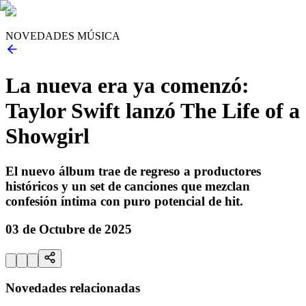
NOVEDADES MÚSICA
La nueva era ya comenzó:
Taylor Swift lanzó The Life of a
Showgirl
El nuevo álbum trae de regreso a productores
históricos y un set de canciones que mezclan
confesión íntima con puro potencial de hit.
03 de Octubre de 2025
Novedades relacionadas