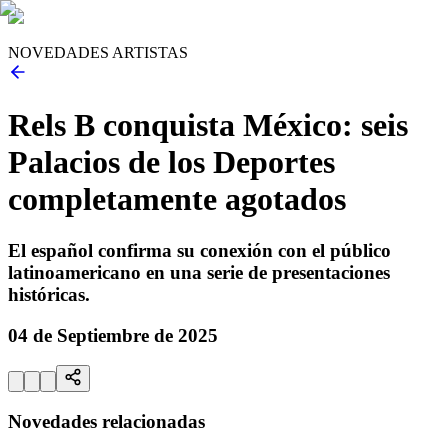
NOVEDADES ARTISTAS
Rels B conquista México: seis
Palacios de los Deportes
completamente agotados
El español confirma su conexión con el público
latinoamericano en una serie de presentaciones
históricas.
04 de Septiembre de 2025
Novedades relacionadas