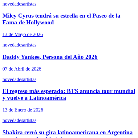
novedades
artistas
Miley Cyrus tendrá su estrella en el Paseo de la
Fama de Hollywood
13 de Mayo de 2026
novedades
artistas
Daddy Yankee, Persona del Año 2026
07 de Abril de 2026
novedades
artistas
El regreso más esperado: BTS anuncia tour mundial
y vuelve a Latinoamérica
13 de Enero de 2026
novedades
artistas
Shakira cerró su gira latinoamericana en Argentina