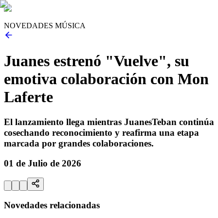
NOVEDADES MÚSICA
Juanes estrenó "Vuelve", su
emotiva colaboración con Mon
Laferte
El lanzamiento llega mientras JuanesTeban continúa
cosechando reconocimiento y reafirma una etapa
marcada por grandes colaboraciones.
01 de Julio de 2026
Novedades relacionadas