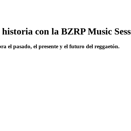
historia con la BZRP Music Sess
a el pasado, el presente y el futuro del reggaetón.